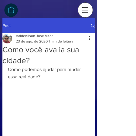
Post
Valdenilson Jose Vitor
23 de ago. de 2020
1 min de leitura
Como você avalia sua
cidade?
Como podemos ajudar para mudar 
essa realidade? 