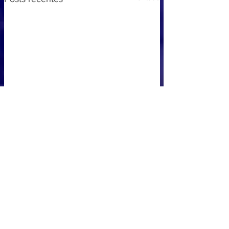
Comentários