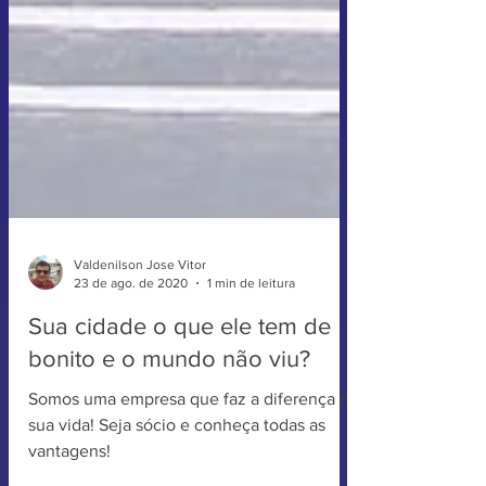
Valdenilson Jose Vitor
23 de ago. de 2020
1 min de leitura
Sua cidade o que ele tem de
bonito e o mundo não viu?
Somos uma empresa que faz a diferença na
sua vida! Seja sócio e conheça todas as