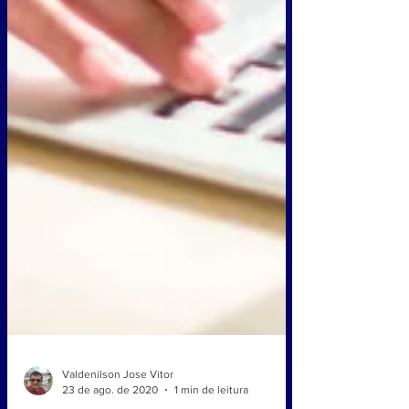
Valdenilson Jose Vitor