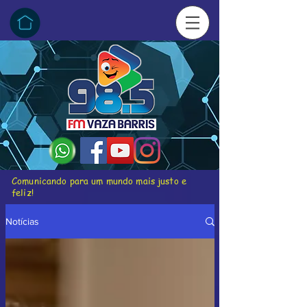
Comunicando para um mundo mais justo e
feliz!
Notícias